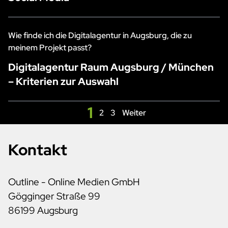
Wie finde ich die Digitalagentur in Augsburg, die zu
meinem Projekt passt?
Digitalagentur Raum Augsburg / München
– Kriterien zur Auswahl
1
2
3
Weiter
Kontakt
Outline - Online Medien GmbH
Gögginger Straße 99
86199 Augsburg