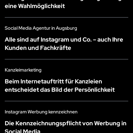
eine Wahlmöglichkeit
Social Media Agentur in Augsburg
Alle sind auf Instagram und Co. – auch Ihre
Kunden und Fachkräfte
Kanzleimarketing
Beim Internetauftritt für Kanzleien
entscheidet das Bild der Persönlichkeit
Instagram Werbung kennzeichnen
Die Kennzeichnungspflicht von Werbung in
Social Media